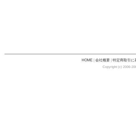
HOME
|
会社概要
|
特定商取引に
Copyright (c) 2006-20