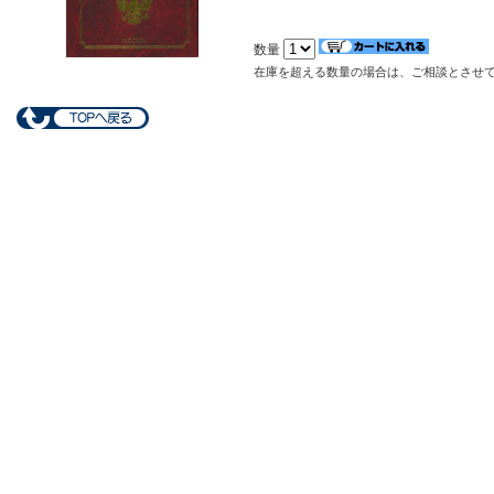
数量
在庫を超える数量の場合は、ご相談とさせ