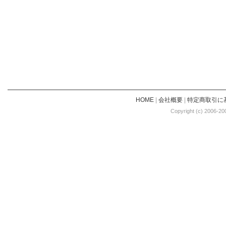
HOME
|
会社概要
|
特定商取引に
Copyright (c) 2006-20