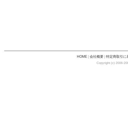
HOME
|
会社概要
|
特定商取引に
Copyright (c) 2006-20