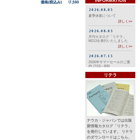
INFORMATION
価格(税込み) \7,590
リテラ
ナウカ・ジャパンでは出版
新情報カタログ「リテラ」
を発行しています。 リテラ
のダウンロードはこちら。