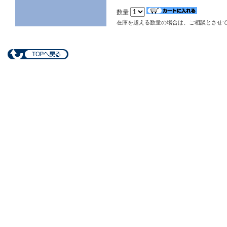
数量
在庫を超える数量の場合は、ご相談とさせ