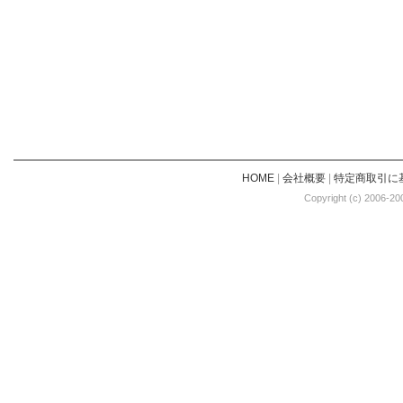
HOME
|
会社概要
|
特定商取引に
Copyright (c) 2006-20