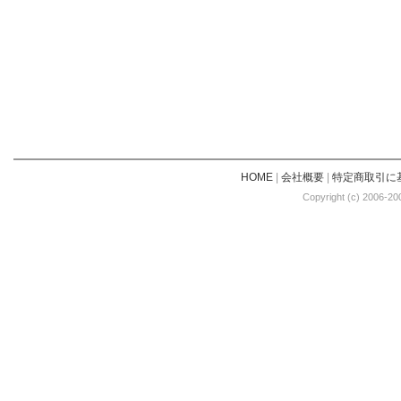
HOME
|
会社概要
|
特定商取引に
Copyright (c) 2006-20