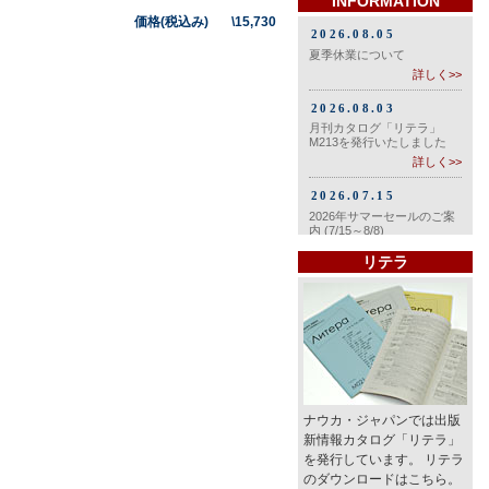
INFORMATION
価格(税込み) \15,730
リテラ
ナウカ・ジャパンでは出版
新情報カタログ「リテラ」
を発行しています。 リテラ
のダウンロードはこちら。