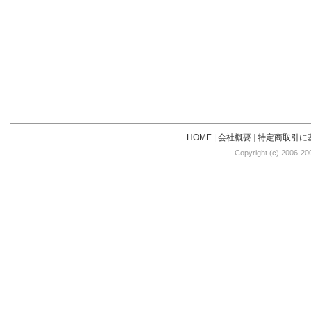
HOME
|
会社概要
|
特定商取引に
Copyright (c) 2006-20