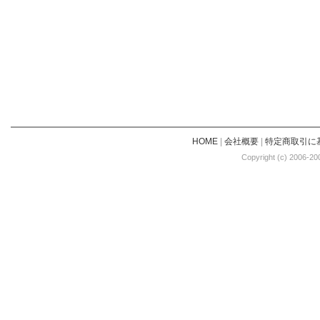
HOME
|
会社概要
|
特定商取引に
Copyright (c) 2006-20