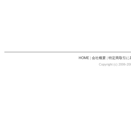
HOME
|
会社概要
|
特定商取引に
Copyright (c) 2006-20