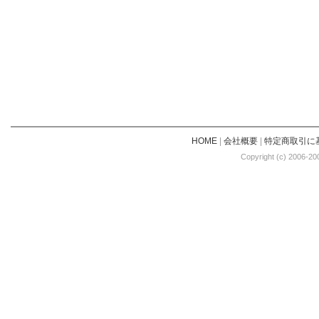
HOME
|
会社概要
|
特定商取引に
Copyright (c) 2006-20