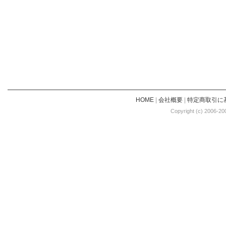
HOME
|
会社概要
|
特定商取引に
Copyright (c) 2006-20