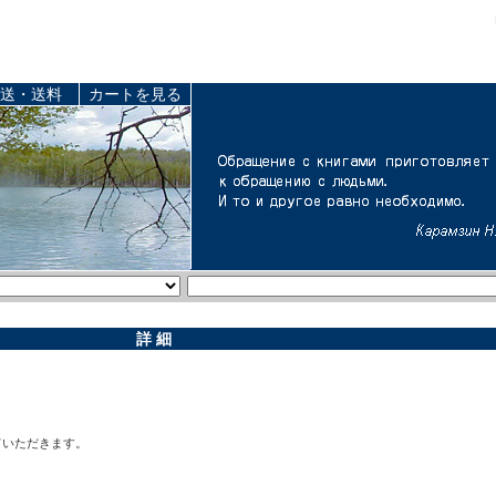
送・送料
カートを見る
詳 細
ていただきます。