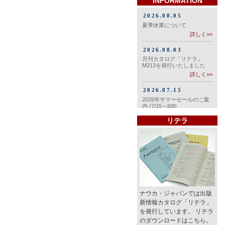
INFORMATION
リテラ
ナウカ・ジャパンでは出版
新情報カタログ「リテラ」
を発行しています。 リテラ
のダウンロードはこちら。