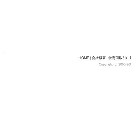
HOME
|
会社概要
|
特定商取引に
Copyright (c) 2006-20