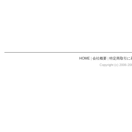
HOME
|
会社概要
|
特定商取引に
Copyright (c) 2006-20