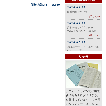
INFORMATION
価格(税込み) \9,680
リテラ
ナウカ・ジャパンでは出版
新情報カタログ「リテラ」
を発行しています。 リテラ
のダウンロードはこちら。