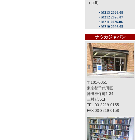
（.pdf）
ナウカジャパン
〒101-0051
東京都千代田区
神田神保町1-34
三村ビル1F
TEL 03-3219-0155
FAX 03-3219-0158