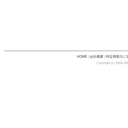
HOME
|
会社概要
|
特定商取引に
Copyright (c) 2006-20