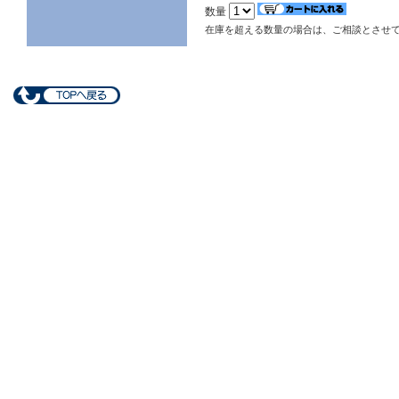
数量
在庫を超える数量の場合は、ご相談とさせ