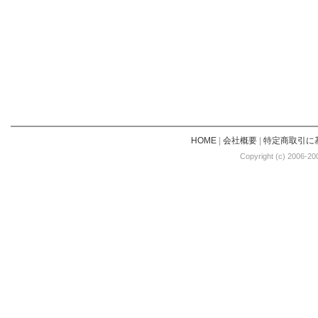
HOME
|
会社概要
|
特定商取引に
Copyright (c) 2006-20