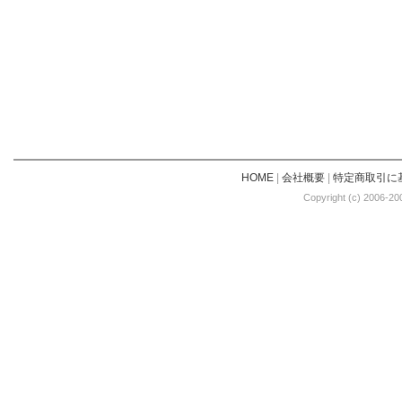
HOME
|
会社概要
|
特定商取引に
Copyright (c) 2006-20