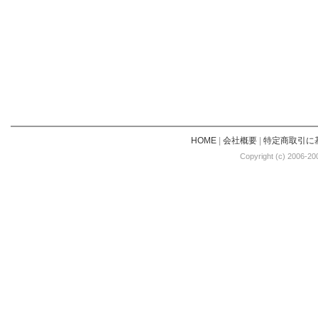
HOME
|
会社概要
|
特定商取引に
Copyright (c) 2006-20