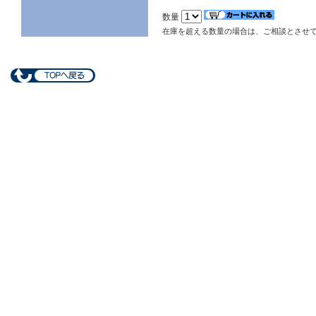
数量
在庫を超える数量の場合は、ご相談とさせ