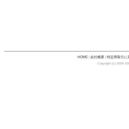
HOME
|
会社概要
|
特定商取引に
Copyright (c) 2006-20