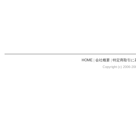
HOME
|
会社概要
|
特定商取引に
Copyright (c) 2006-20