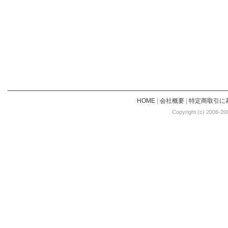
HOME
|
会社概要
|
特定商取引に
Copyright (c) 2006-20