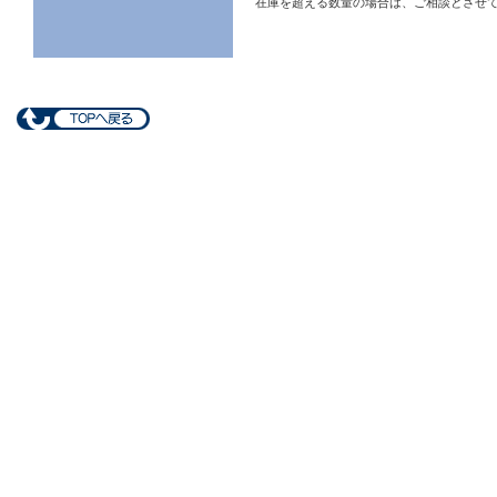
在庫を超える数量の場合は、ご相談とさせ