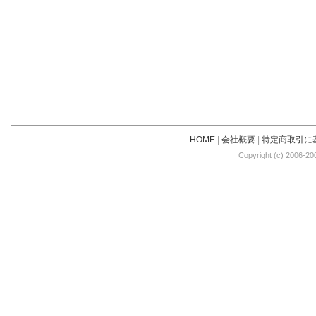
HOME
|
会社概要
|
特定商取引に
Copyright (c) 2006-20