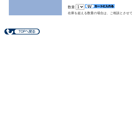
数量
在庫を超える数量の場合は、ご相談とさせ