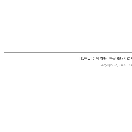
HOME
|
会社概要
|
特定商取引に
Copyright (c) 2006-20