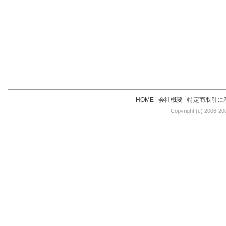
HOME
|
会社概要
|
特定商取引に
Copyright (c) 2006-20