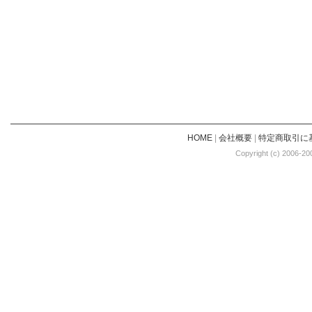
HOME
|
会社概要
|
特定商取引に
Copyright (c) 2006-20