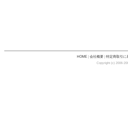
HOME
|
会社概要
|
特定商取引に
Copyright (c) 2006-20