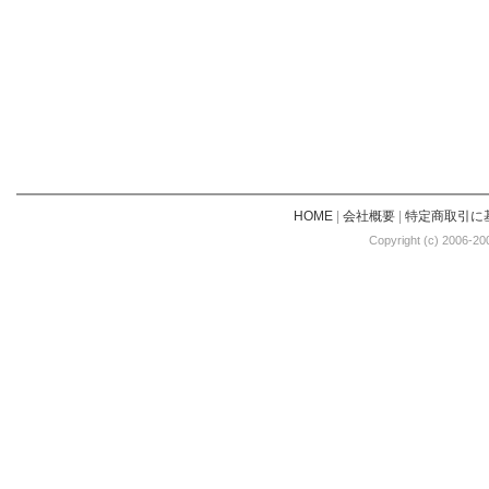
HOME
|
会社概要
|
特定商取引に
Copyright (c) 2006-20