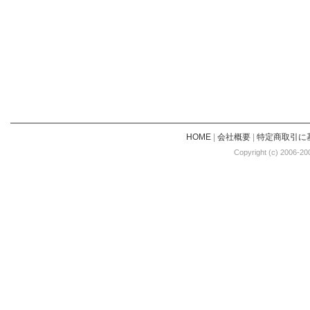
HOME
|
会社概要
|
特定商取引に
Copyright (c) 2006-20