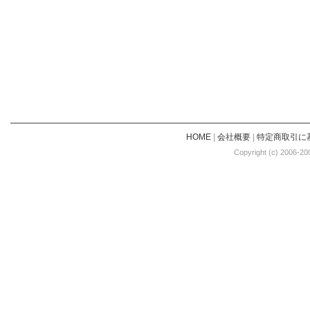
HOME
|
会社概要
|
特定商取引に
Copyright (c) 2006-20