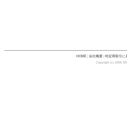
HOME
|
会社概要
|
特定商取引に
Copyright (c) 2006-20