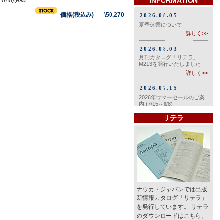
INFORMATION
 Молодежи"
価格(税込み) \50,270
リテラ
ナウカ・ジャパンでは出版
新情報カタログ「リテラ」
を発行しています。 リテラ
のダウンロードはこちら。