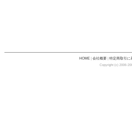
HOME
|
会社概要
|
特定商取引に
Copyright (c) 2006-20