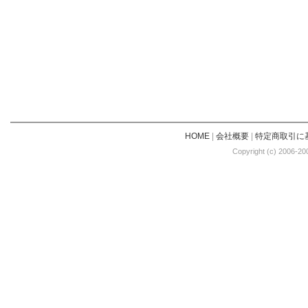
HOME
|
会社概要
|
特定商取引に
Copyright (c) 2006-20