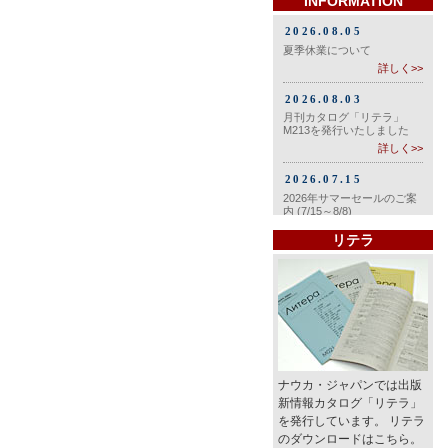
INFORMATION
リテラ
ナウカ・ジャパンでは出版
新情報カタログ「リテラ」
を発行しています。 リテラ
のダウンロードはこちら。