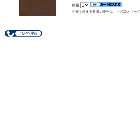
数量
在庫を超える数量の場合は、ご相談とさせ