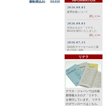
INFORMATION
価格(税込み) \10,010
リテラ
ナウカ・ジャパンでは出版
新情報カタログ「リテラ」
を発行しています。 リテラ
のダウンロードはこちら。