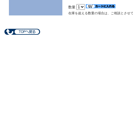
数量
在庫を超える数量の場合は、ご相談とさせ