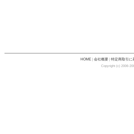
HOME
|
会社概要
|
特定商取引に
Copyright (c) 2006-20