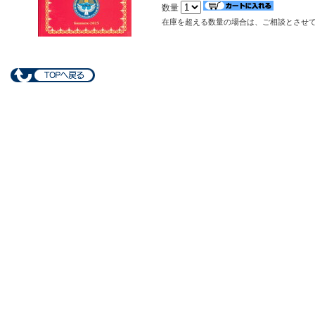
数量
在庫を超える数量の場合は、ご相談とさせ