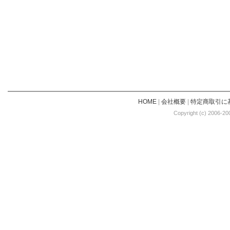
HOME
|
会社概要
|
特定商取引に
Copyright (c) 2006-20