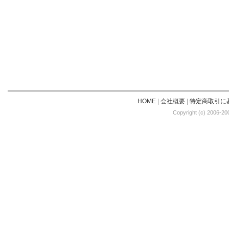
HOME
|
会社概要
|
特定商取引に
Copyright (c) 2006-20