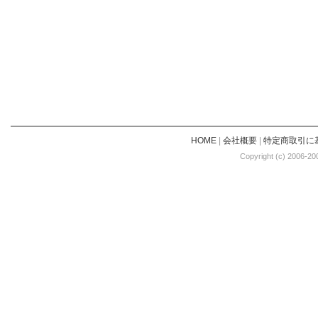
HOME
|
会社概要
|
特定商取引に
Copyright (c) 2006-20