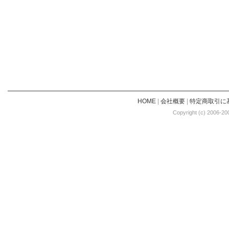
HOME
|
会社概要
|
特定商取引に
Copyright (c) 2006-20