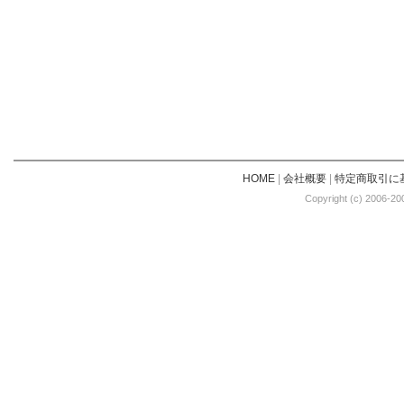
HOME
|
会社概要
|
特定商取引に
Copyright (c) 2006-20