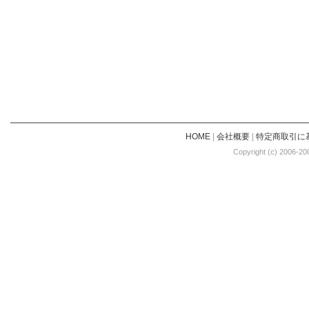
HOME
|
会社概要
|
特定商取引に
Copyright (c) 2006-20