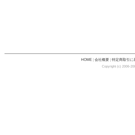
HOME
|
会社概要
|
特定商取引に
Copyright (c) 2006-20