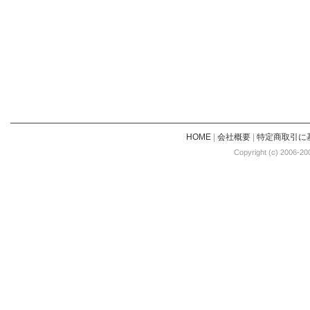
HOME
|
会社概要
|
特定商取引に
Copyright (c) 2006-20