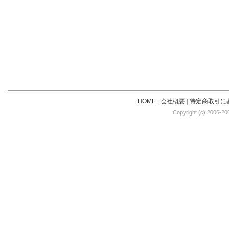
HOME
|
会社概要
|
特定商取引に
Copyright (c) 2006-20