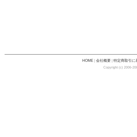
HOME
|
会社概要
|
特定商取引に
Copyright (c) 2006-20