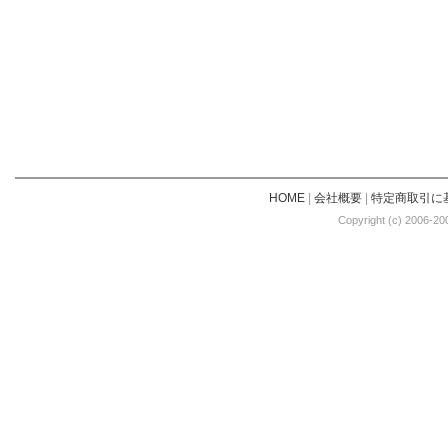
HOME
|
会社概要
|
特定商取引に
Copyright (c) 2006-20